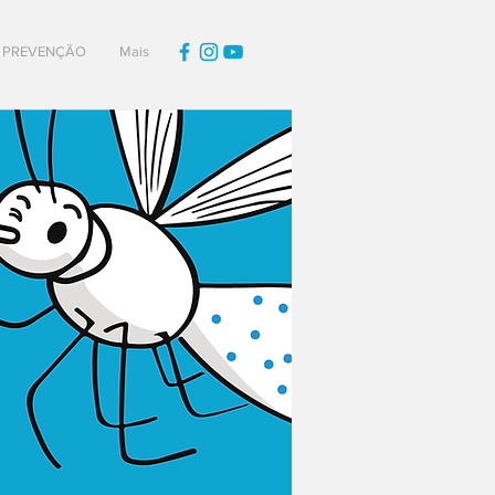
PREVENÇÃO
Mais