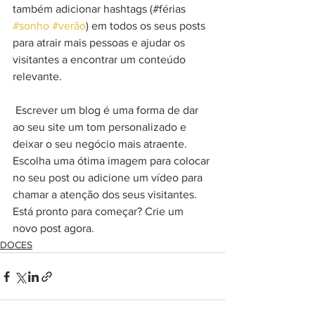
também adicionar hashtags (#férias 
#sonho
#verão
) em todos os seus posts 
para atrair mais pessoas e ajudar os 
visitantes a encontrar um conteúdo 
relevante. 
 Escrever um blog é uma forma de dar 
ao seu site um tom personalizado e 
deixar o seu negócio mais atraente. 
Escolha uma ótima imagem para colocar 
no seu post ou adicione um vídeo para 
chamar a atenção dos seus visitantes. 
Está pronto para começar? Crie um 
novo post agora. 
DOCES