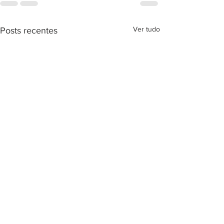
Ver tudo
Posts recentes