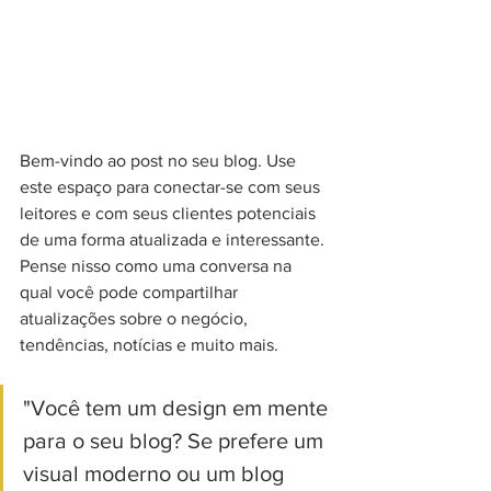
Bem-vindo ao post no seu blog. Use 
este espaço para conectar-se com seus 
leitores e com seus clientes potenciais 
de uma forma atualizada e interessante. 
Pense nisso como uma conversa na 
qual você pode compartilhar 
atualizações sobre o negócio, 
tendências, notícias e muito mais. 
"Você tem um design em mente 
para o seu blog? Se prefere um 
visual moderno ou um blog 