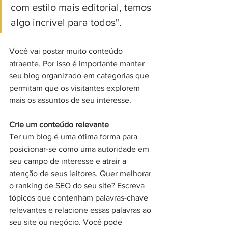
com estilo mais editorial, temos 
algo incrível para todos". 
Você vai postar muito conteúdo 
atraente. Por isso é importante manter 
seu blog organizado em categorias que 
permitam que os visitantes explorem 
mais os assuntos de seu interesse. 
Crie um conteúdo relevante 
Ter um blog é uma ótima forma para 
posicionar-se como uma autoridade em 
seu campo de interesse e atrair a 
atenção de seus leitores. Quer melhorar 
o ranking de SEO do seu site? Escreva 
tópicos que contenham palavras-chave 
relevantes e relacione essas palavras ao 
seu site ou negócio. Você pode 